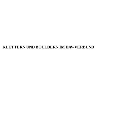
KLETTERN UND BOULDERN IM DAV-VERBUND