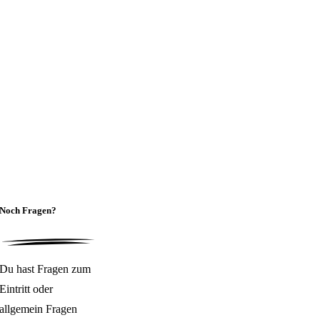
Noch Fragen?
Du hast Fragen zum
Eintritt oder
allgemein Fragen