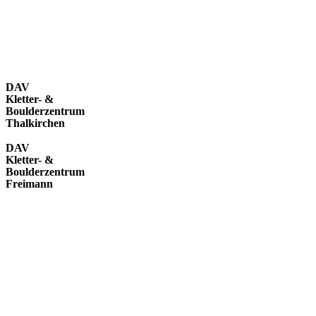
DAV
Kletter- &
Boulderzentrum
Thalkirchen
DAV
Kletter- &
Boulderzentrum
Freimann