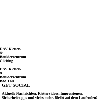
DAV Kletter-
&
Boulderzentrum
Gilching
DAV Kletter-
&
Boulderzentrum
Bad Tölz
GET SOCIAL
Aktuelle Nachrichten, Klettervideos, Impressionen,
Sicherheitstipps und vieles mehr. Bleibt auf dem Laufenden!