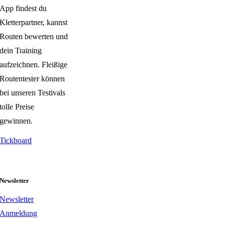
App findest du
Kletterpartner, kannst
Routen bewerten und
dein Training
aufzeichnen. Fleißige
Routentester können
bei unseren Testivals
tolle Preise
gewinnen.
Tickboard
Newsletter
Newsletter
Anmeldung