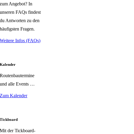
zum Angebot? In
unseren FAQs findest
du Antworten zu den
häufigsten Fragen.
Weitere Infos (FAQs)
Kalender
Routenbautermine
und alle Events …
Zum Kalender
Tickboard
Mit der Tickboard-