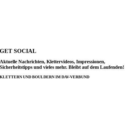
GET SOCIAL
Aktuelle Nachrichten, Klettervideos, Impressionen,
Sicherheitstipps und vieles mehr. Bleibt auf dem Laufenden!
KLETTERN UND BOULDERN IM DAV-VERBUND