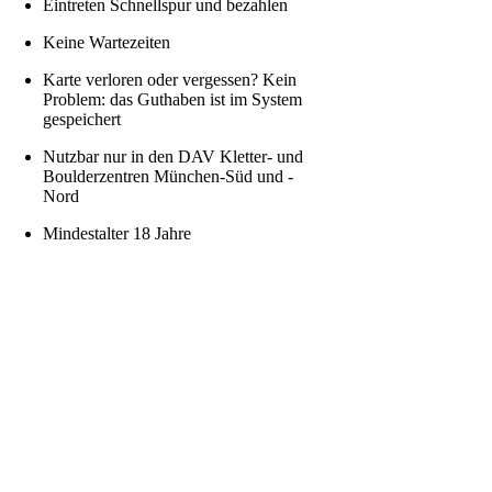
Eintreten Schnellspur und bezahlen
Keine Wartezeiten
Karte verloren oder vergessen? Kein
Problem: das Guthaben ist im System
gespeichert
Nutzbar nur in den DAV Kletter- und
Boulderzentren München-Süd und -
Nord
Mindestalter 18 Jahre