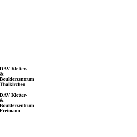
DAV Kletter-
&
Boulderzentrum
Thalkirchen
DAV Kletter-
&
Boulderzentrum
Freimann